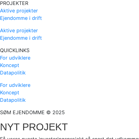
PROJEKTER
Aktive projekter
Ejendomme i drift
Aktive projekter
Ejendomme i drift
QUICKLINKS
For udviklere
Koncept
Datapolitik
For udviklere
Koncept
Datapolitik
SØM EJENDOMME © 2025
NYT PROJEKT