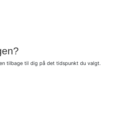
ngen?
tilbage til dig på det tidspunkt du valgt.