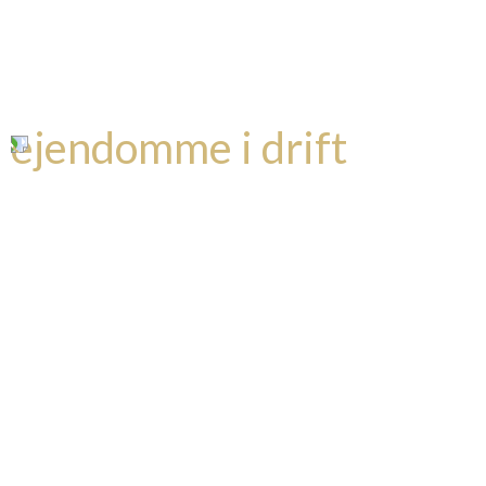
ejendomme i drift