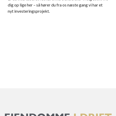
dig op lige her – så hører du fra os næste gang vi har et
nyt investeringsprojekt.