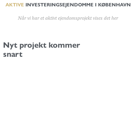
AKTIVE
INVESTERINGSEJENDOMME I KØBENHAVN
Når vi har et aktivt ejendomsprojekt vises det her
Nyt projekt kommer
snart