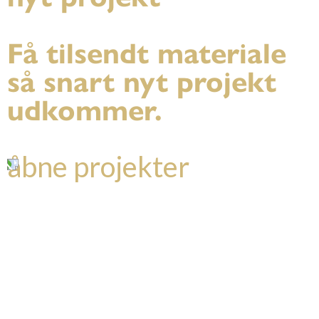
Få tilsendt materiale
så snart nyt projekt
udkommer.
åbne projekter