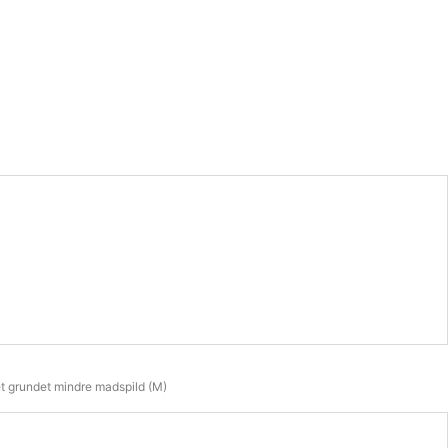
et grundet mindre madspild (M)