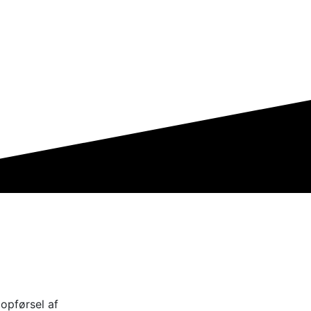
 opførsel af