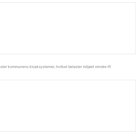
aster kommunens kloaksystemer, hvilket belaster miljøet mindre ift