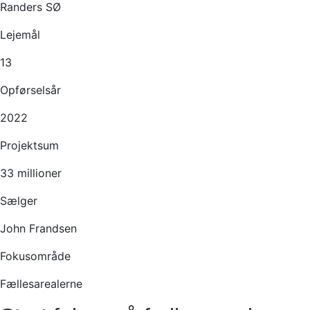
Randers SØ
Lejemål
13
Opførselsår
2022
Projektsum
33 millioner
Sælger
John Frandsen
Fokusområde
Fællesarealerne